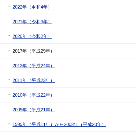
2022年（令和4年）
2021年（令和3年）
2020年（令和2年）
2017年（平成29年）
2012年（平成24年）
2011年（平成23年）
2010年（平成22年）
2009年（平成21年）
1999年（平成11年）から2008年（平成20年）