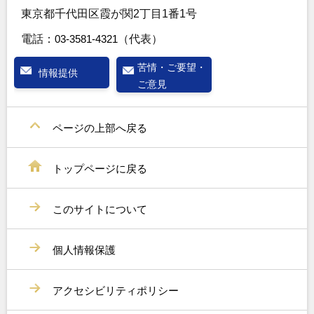
東京都千代田区霞が関2丁目1番1号
電話：
03-3581-4321
（代表）
苦情・ご要望・
情報提供
ご意見
ページの上部へ戻る
トップページに戻る
このサイトについて
個人情報保護
アクセシビリティポリシー