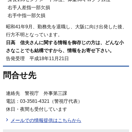
右手人差指一部欠損
右手中指一部欠損
昭和41年9月、勤務先を退職し、大阪に向け出発した後、
行方不明となっています。
日高 信夫さんに関する情報を御存じの方は、どんな小
さなことでも結構ですから、情報をお寄せ下さい。
告発受理 平成18年11月21日
問合せ先
連絡先 警視庁 外事第三課
電話：03-3581-4321（警視庁代表）
休日・夜間も受付しています
メールでの情報提供はこちらから