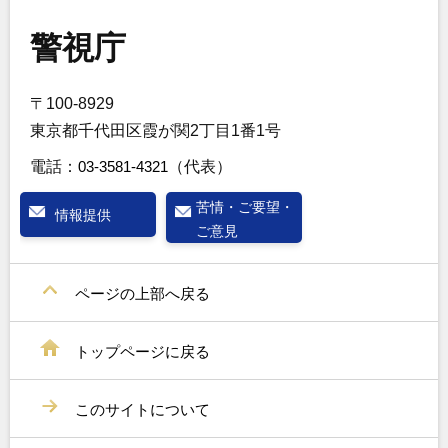
警視庁
〒100-8929
東京都千代田区霞が関2丁目1番1号
電話：
03-3581-4321
（代表）
苦情・ご要望・
情報提供
ご意見
ページの上部へ戻る
トップページに戻る
このサイトについて