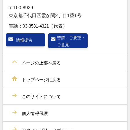
〒100-8929
東京都千代田区霞が関2丁目1番1号
電話：
03-3581-4321
（代表）
苦情・ご要望・
情報提供
ご意見
ページの上部へ戻る
トップページに戻る
このサイトについて
個人情報保護