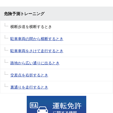
危険予測トレーニング
横断歩道を横断するとき
駐車車両の間から横断するとき
駐車車両をさけて走行するとき
路地から広い通りに出るとき
交差点を右折するとき
裏通りを走行するとき