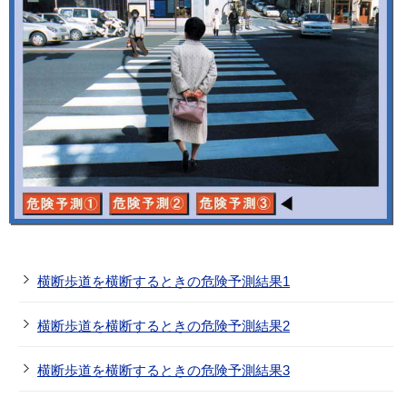
横断歩道を横断するときの危険予測結果1
横断歩道を横断するときの危険予測結果2
横断歩道を横断するときの危険予測結果3