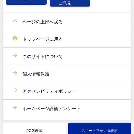
ご意見
ページの上部へ戻る
トップページに戻る
このサイトについて
個人情報保護
アクセシビリティポリシー
ホームページ評価アンケート
PC版表示
スマートフォン版表示