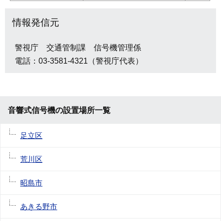
情報発信元
警視庁 交通管制課 信号機管理係
電話：03-3581-4321（警視庁代表）
音響式信号機の設置場所一覧
足立区
荒川区
昭島市
あきる野市