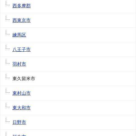
西多摩郡
西東京市
練馬区
八王子市
羽村市
東久留米市
東村山市
東大和市
日野市