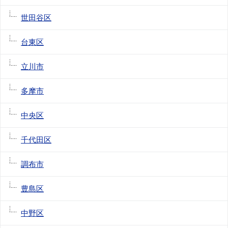
世田谷区
台東区
立川市
多摩市
中央区
千代田区
調布市
豊島区
中野区