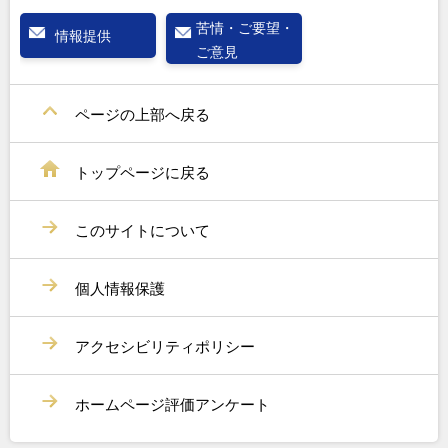
苦情・ご要望・
情報提供
ご意見
ページの上部へ戻る
トップページに戻る
このサイトについて
個人情報保護
アクセシビリティポリシー
ホームページ評価アンケート