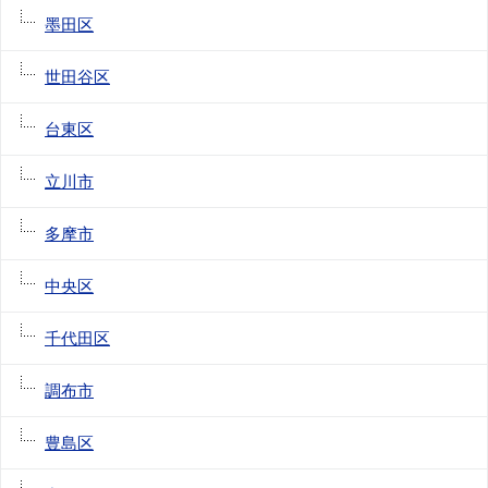
墨田区
世田谷区
台東区
立川市
多摩市
中央区
千代田区
調布市
豊島区