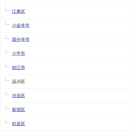
江東区
小金井市
国分寺市
小平市
狛江市
品川区
渋谷区
新宿区
杉並区