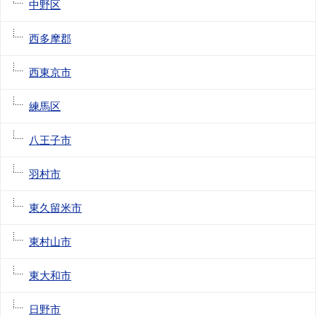
中野区
西多摩郡
西東京市
練馬区
八王子市
羽村市
東久留米市
東村山市
東大和市
日野市