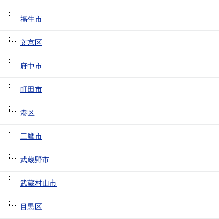
福生市
文京区
府中市
町田市
港区
三鷹市
武蔵野市
武蔵村山市
目黒区