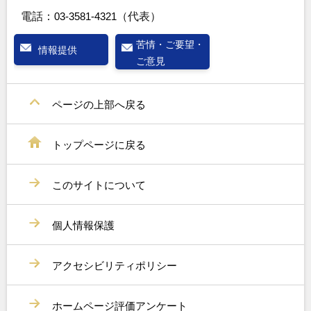
電話：
03-3581-4321
（代表）
苦情・ご要望・
情報提供
ご意見
ページの上部へ戻る
トップページに戻る
このサイトについて
個人情報保護
アクセシビリティポリシー
ホームページ評価アンケート