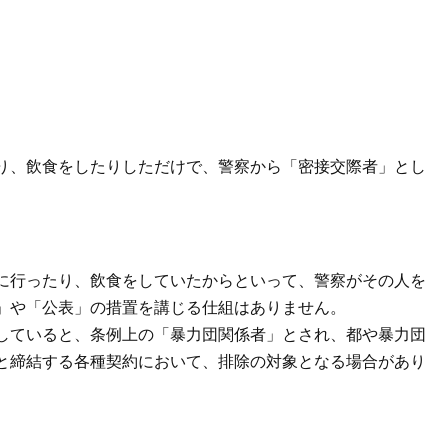
り、飲食をしたりしただけで、警察から「密接交際者」とし
に行ったり、飲食をしていたからといって、警察がその人を
」や「公表」の措置を講じる仕組はありません。
していると、条例上の「暴力団関係者」とされ、都や暴力団
と締結する各種契約において、排除の対象となる場合があり
）