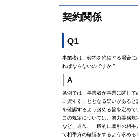
契約関係
Q1
事業者は、契約を締結する場合に
ればならないのですか？
A
条例では、事業者が事業に関して
に資することとなる疑いがあると
を確認するよう努める旨を定めてい
この規定については、努力義務規
など、通常、一般的に取引の相手
て相手方の確認をするよう求める