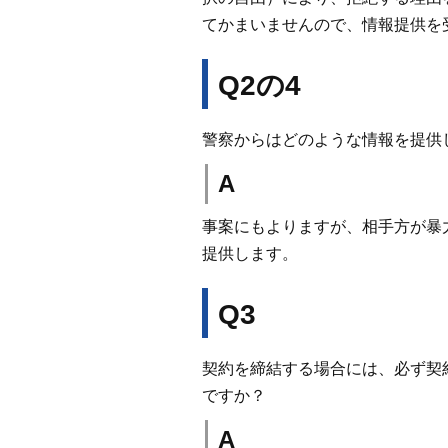
てかまいませんので、情報提供を
Q2の4
警察からはどのような情報を提供
A
事案にもよりますが、相手方が暴
提供します。
Q3
契約を締結する場合には、必ず契
ですか？
A