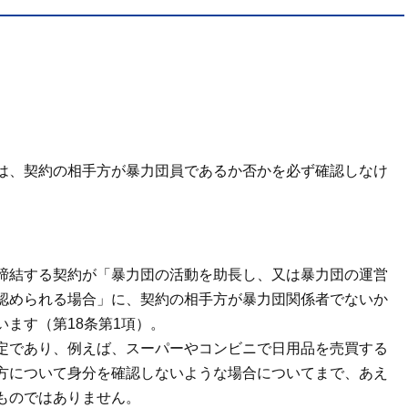
は、契約の相手方が暴力団員であるか否かを必ず確認しなけ
締結する契約が「暴力団の活動を助長し、又は暴力団の運営
認められる場合」に、契約の相手方が暴力団関係者でないか
ます（第18条第1項）。
定であり、例えば、スーパーやコンビニで日用品を売買する
方について身分を確認しないような場合についてまで、あえ
ものではありません。