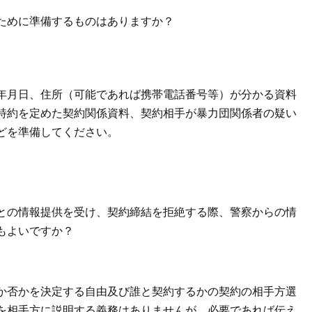
ために準備するものはありますか？
年月日、住所（可能であれば携帯電話番号等）が分かる資料
特約を定めた契約関係資料、契約相手が暴力団関係者の疑い
どを準備してください。
との情報提供を受け、契約締結を拒絶する際、警察からの情
もよいですか？
か否かを決定する自由及び誰と契約するかの契約の相手方選
を相手方に説明する義務はありませんが、必要であれば伝え