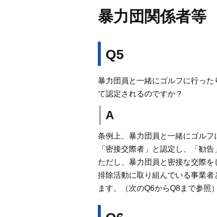
暴力団関係者等
Q5
暴力団員と一緒にゴルフに行った
て認定されるのですか？
A
条例上、暴力団員と一緒にゴルフ
「密接交際者」と認定し、「勧告
ただし、暴力団員と密接な交際を
排除活動に取り組んでいる事業者
ます。（次のQ6からQ8まで参照