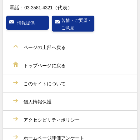
電話：
03-3581-4321
（代表）
苦情・ご要望・
情報提供
ご意見
ページの上部へ戻る
トップページに戻る
このサイトについて
個人情報保護
アクセシビリティポリシー
ホームページ評価アンケート