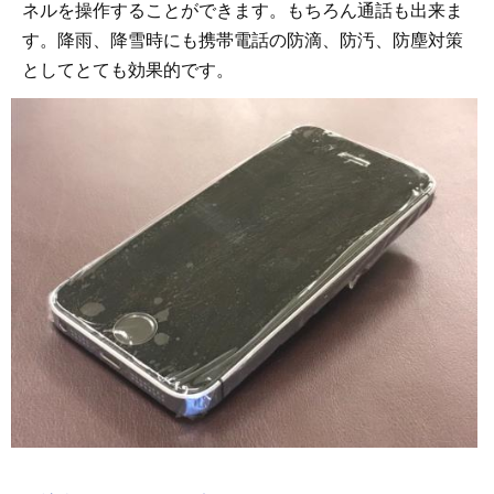
ネルを操作することができます。もちろん通話も出来ま
す。降雨、降雪時にも携帯電話の防滴、防汚、防塵対策
としてとても効果的です。