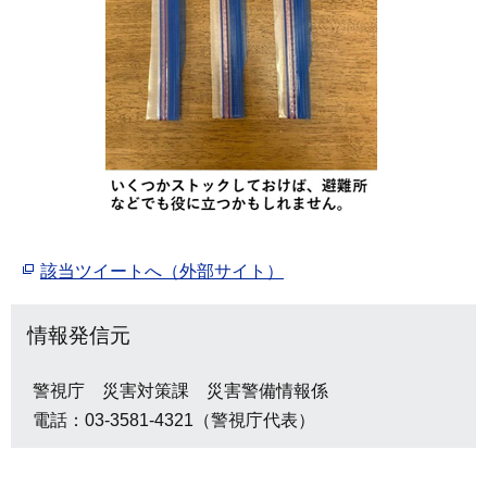
該当ツイートへ（外部サイト）
情報発信元
警視庁 災害対策課 災害警備情報係
電話：03-3581-4321（警視庁代表）