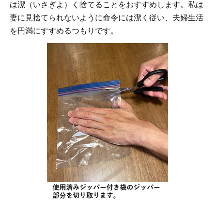
は潔（いさぎよ）く捨てることをおすすめします。私は
妻に見捨てられないように命令には潔く従い、夫婦生活
を円満にすすめるつもりです。