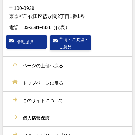
〒100-8929
東京都千代田区霞が関2丁目1番1号
電話：
03-3581-4321
（代表）
苦情・ご要望・
情報提供
ご意見
ページの上部へ戻る
トップページに戻る
このサイトについて
個人情報保護