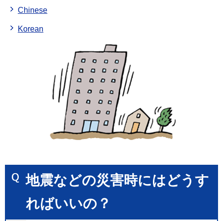
Chinese
Korean
地震などの災害時にはどうす
ればいいの？