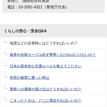
警視庁 国際犯罪対策課
電話：03-3581-4321（警視庁代表）
くらしの安心・安全Q&A
地震などの災害時にはどうすればいいの？
旅券や在留カードは必ず携帯しなければいけないの？
日本の基本的な交通ルールを教えてください
犯罪の被害に遭った時は
警察への通報や届け出はどうすればいいの？
こまったときは、どこに電話すればいいの？