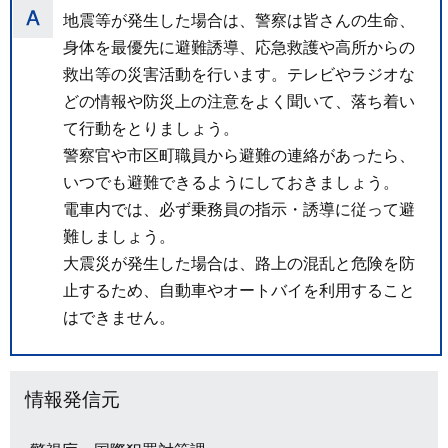
地震等が発生した場合は、警察は皆さんの生命、
身体を最優先に避難誘導、応急救護や高所からの
救出等の災害活動を行います。テレビやラジオな
どの情報や防災上の注意をよく聞いて、落ち着い
て行動をとりましょう。
警察官や市区町職員から避難の連絡があったら、
いつでも避難できるようにしておきましょう。
電車内では、必ず乗務員の指示・誘導に従って避
難しましょう。
大震災が発生した場合は、路上の混乱と危険を防
止するため、自動車やオートバイを利用すること
はできません。
情報発信元