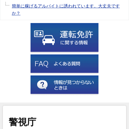
簡単に稼げるアルバイトに誘われています。大丈夫です
か？
警視庁