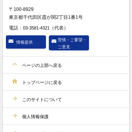
〒100-8929
東京都千代田区霞が関2丁目1番1号
電話：
03-3581-4321
（代表）
苦情・ご要望・
情報提供
ご意見
ページの上部へ戻る
トップページに戻る
このサイトについて
個人情報保護