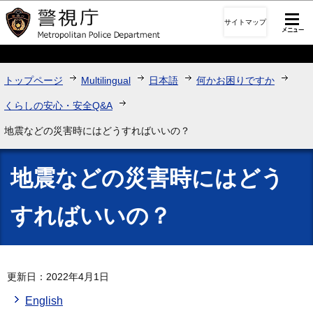
このページの本文へ移動
サイトマップ
トップページ
Multilingual
日本語
何かお困りですか
くらしの安心・安全Q&A
地震などの災害時にはどうすればいいの？
地震などの災害時にはどう
すればいいの？
更新日：2022年4月1日
English