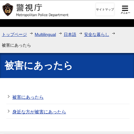
このページの本文へ移動
サイトマップ
トップページ
Multilingual
日本語
安全な暮らし
被害にあったら
被害にあったら
被害にあったら
身近な方が被害にあったら