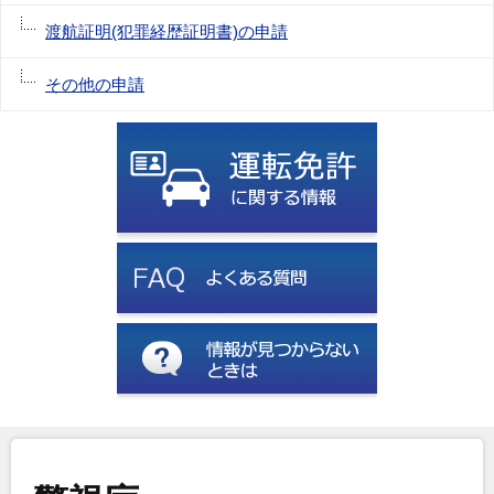
渡航証明(犯罪経歴証明書)の申請
その他の申請