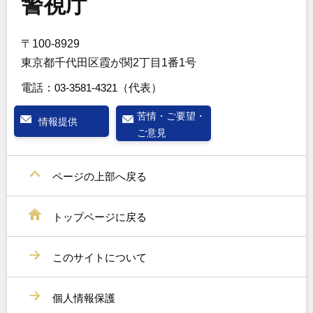
警視庁
〒100-8929
東京都千代田区霞が関2丁目1番1号
電話：
03-3581-4321
（代表）
苦情・ご要望・
情報提供
ご意見
ページの上部へ戻る
トップページに戻る
このサイトについて
個人情報保護