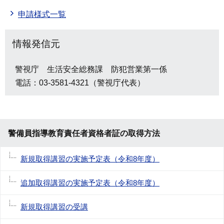
申請様式一覧
情報発信元
警視庁 生活安全総務課 防犯営業第一係
電話：03-3581-4321（警視庁代表）
警備員指導教育責任者資格者証の取得方法
新規取得講習の実施予定表（令和8年度）
追加取得講習の実施予定表（令和8年度）
新規取得講習の受講