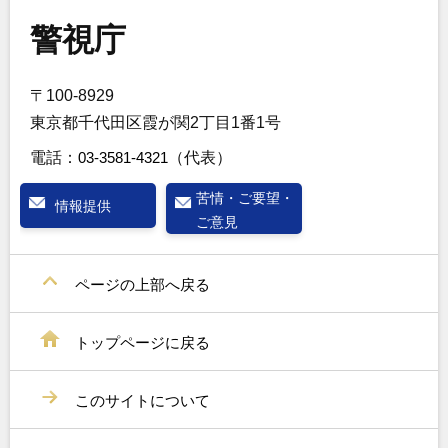
警視庁
〒100-8929
東京都千代田区霞が関2丁目1番1号
電話：
03-3581-4321
（代表）
苦情・ご要望・
情報提供
ご意見
ページの上部へ戻る
トップページに戻る
このサイトについて