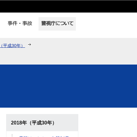
年（平成30年）
2018年（平成30年）