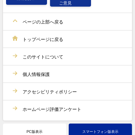
ご意見
ページの上部へ戻る
トップページに戻る
このサイトについて
個人情報保護
アクセシビリティポリシー
ホームページ評価アンケート
PC版表示
スマートフォン版表示