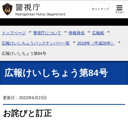
このページの本文へ移動
サイトマップ
トップページ
警視庁について
情報発信
広報紙
広報けいしちょうバックナンバー一覧
2018年（平成30年）
広報けいしちょう第84号
広報けいしちょう第84号
更新日：2022年6月23日
お詫びと訂正