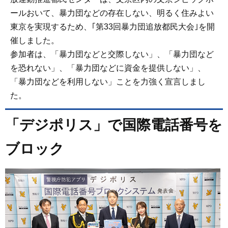
ールおいて、暴力団などの存在しない、明るく住みよい
東京を実現するため、｢第33回暴力団追放都民大会｣を開
催しました。
参加者は、「暴力団などと交際しない」、「暴力団など
を恐れない」、「暴力団などに資金を提供しない」、
「暴力団などを利用しない」ことを力強く宣言しまし
た。
「デジポリス」で国際電話番号を
ブロック