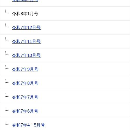
令和8年1月号
令和7年12月号
令和7年11月号
令和7年10月号
令和7年9月号
令和7年8月号
令和7年7月号
令和7年6月号
令和7年4・5月号