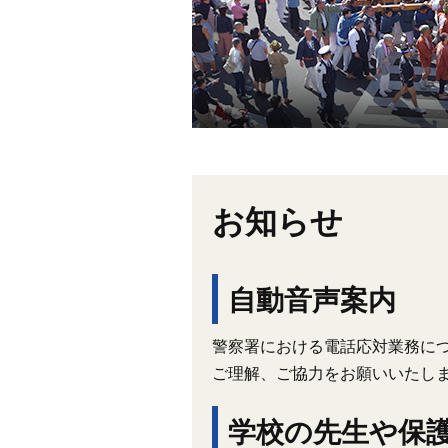
お知らせ
自動音声案内
警察署における電話応対業務に
ご理解、ご協力をお願いいたし
学校の先生や保