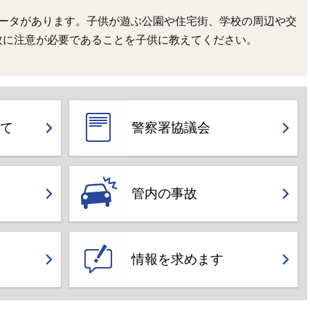
データがあります。子供が遊ぶ公園や住宅街、学校の周辺や交
故に注意が必要であることを子供に教えてください。
て
警察署協議会
管内の事故
情報を求めます