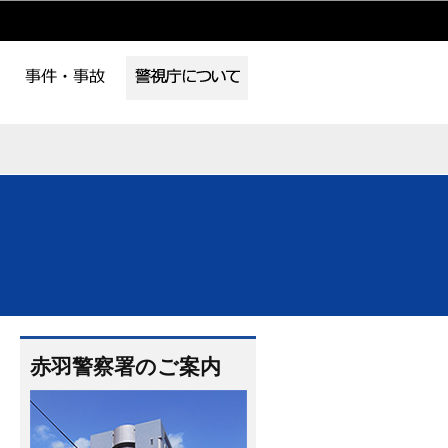
赤羽警察署のご案内