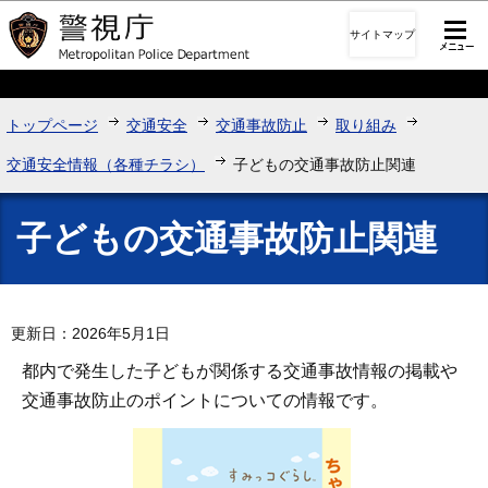
このページの本文へ移動
サイトマップ
トップページ
交通安全
交通事故防止
取り組み
交通安全情報（各種チラシ）
子どもの交通事故防止関連
子どもの交通事故防止関連
更新日：2026年5月1日
都内で発生した子どもが関係する交通事故情報の掲載や
交通事故防止のポイントについての情報です。