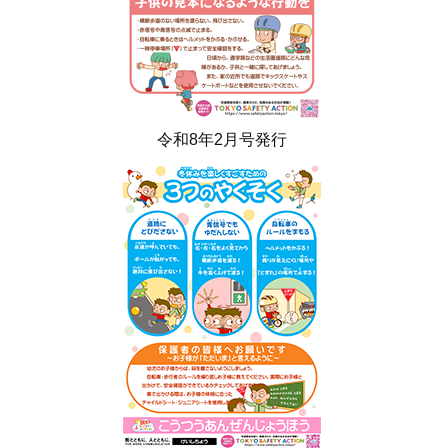
令和8年2月号発行