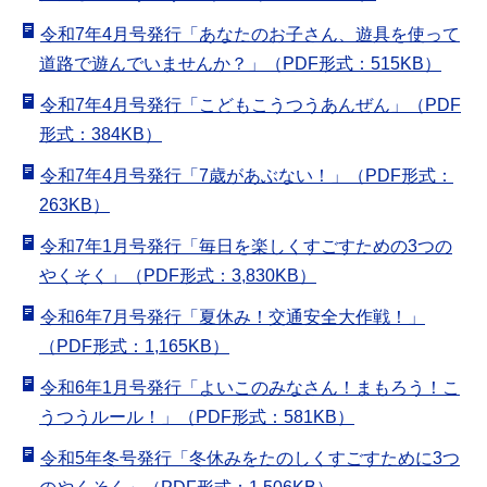
令和7年4月号発行「あなたのお子さん、遊具を使って
道路で遊んでいませんか？」（PDF形式：515KB）
令和7年4月号発行「こどもこうつうあんぜん」（PDF
形式：384KB）
令和7年4月号発行「7歳があぶない！」（PDF形式：
263KB）
令和7年1月号発行「毎日を楽しくすごすための3つの
やくそく」（PDF形式：3,830KB）
令和6年7月号発行「夏休み！交通安全大作戦！」
（PDF形式：1,165KB）
令和6年1月号発行「よいこのみなさん！まもろう！こ
うつうルール！」（PDF形式：581KB）
令和5年冬号発行「冬休みをたのしくすごすために3つ