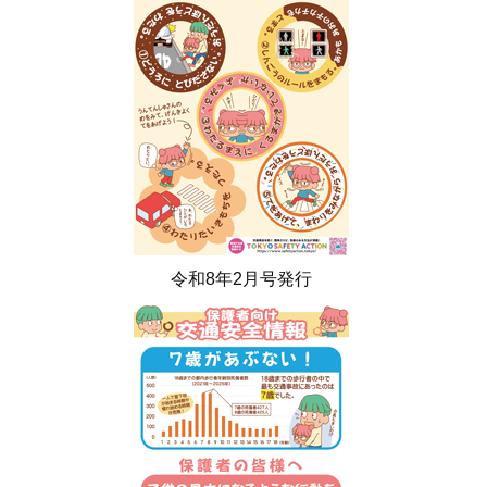
令和8年2月号発行