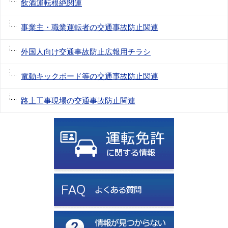
飲酒運転根絶関連
事業主・職業運転者の交通事故防止関連
外国人向け交通事故防止広報用チラシ
電動キックボード等の交通事故防止関連
路上工事現場の交通事故防止関連