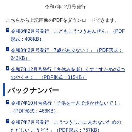
令和7年12月号発行
こちらから上記画像のPDFをダウンロードできます。
令和8年2月号発行「こどもこうつうあんぜん」（PDF
形式：408KB）
令和8年2月号発行「7歳があぶない！」（PDF形式：
243KB）
令和7年12月号発行「冬休みを楽しくすごすための3つ
のやくそく」（PDF形式：315KB）
バックナンバー
令和7年10月号発行「子供を一人で歩かせないで！」
（PDF形式：466KB）
令和7年7月号発行「こうつうじこに あわないための
ただしい こうどう」（PDF形式：757KB）