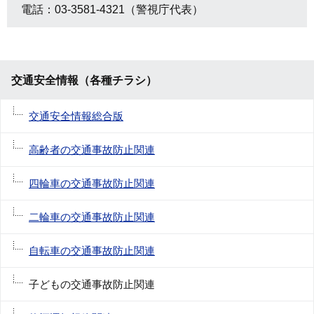
電話：03-3581-4321（警視庁代表）
交通安全情報（各種チラシ）
交通安全情報総合版
高齢者の交通事故防止関連
四輪車の交通事故防止関連
二輪車の交通事故防止関連
自転車の交通事故防止関連
子どもの交通事故防止関連