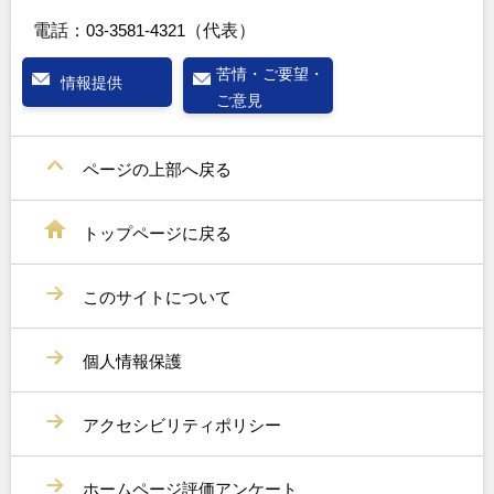
電話：
03-3581-4321
（代表）
苦情・ご要望・
情報提供
ご意見
ページの上部へ戻る
トップページに戻る
このサイトについて
個人情報保護
アクセシビリティポリシー
ホームページ評価アンケート