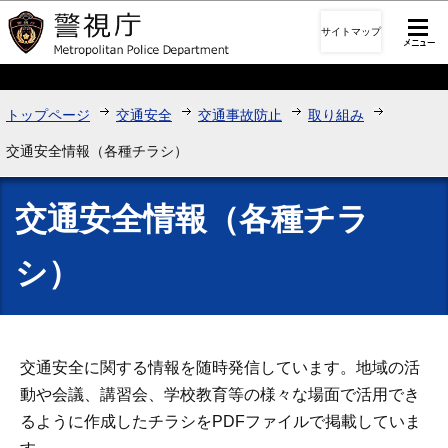
このページの本文へ移動
サイトマップ
トップページ
交通安全
交通事故防止
取り組み
交通安全情報（各種チラシ）
交通安全情報（各種チラ
シ）
交通安全に関する情報を随時発信しています。地域の活
動や会議、講習会、学校教育等の様々な場面で活用でき
るように作成したチラシをPDFファイルで掲載していま