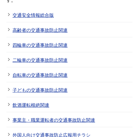
す。
交通安全情報総合版
高齢者の交通事故防止関連
四輪車の交通事故防止関連
二輪車の交通事故防止関連
自転車の交通事故防止関連
子どもの交通事故防止関連
飲酒運転根絶関連
事業主・職業運転者の交通事故防止関連
外国人向け交通事故防止広報用チラシ