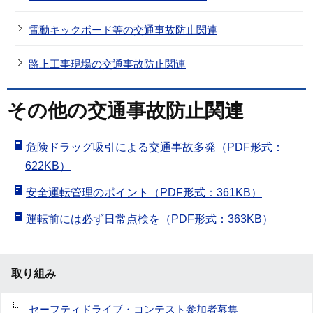
電動キックボード等の交通事故防止関連
路上工事現場の交通事故防止関連
その他の交通事故防止関連
危険ドラッグ吸引による交通事故多発（PDF形式：
622KB）
安全運転管理のポイント（PDF形式：361KB）
運転前には必ず日常点検を（PDF形式：363KB）
取り組み
セーフティドライブ・コンテスト参加者募集