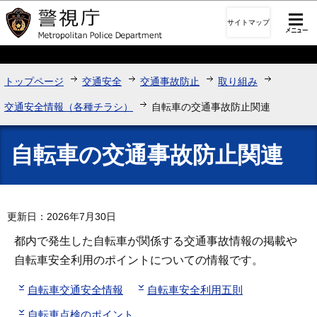
このページの本文へ移動
サイトマップ
トップページ
交通安全
交通事故防止
取り組み
交通安全情報（各種チラシ）
自転車の交通事故防止関連
自転車の交通事故防止関連
更新日：2026年7月30日
都内で発生した自転車が関係する交通事故情報の掲載や
自転車安全利用のポイントについての情報です。
自転車交通安全情報
自転車安全利用五則
自転車点検のポイント