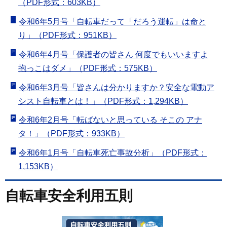
（PDF形式：603KB）
令和6年5月号「自転車だって「だろう運転」は命と
り」（PDF形式：951KB）
令和6年4月号「保護者の皆さん 何度でもいいますよ
抱っこはダメ」（PDF形式：575KB）
令和6年3月号「皆さんは分かりますか？安全な電動ア
シスト自転車とは！」（PDF形式：1,294KB）
令和6年2月号「転ばないと思っている そこの アナ
タ！」（PDF形式：933KB）
令和6年1月号「自転車死亡事故分析」（PDF形式：
1,153KB）
自転車安全利用五則