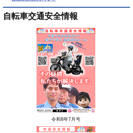
自転車交通安全情報
令和8年7月号