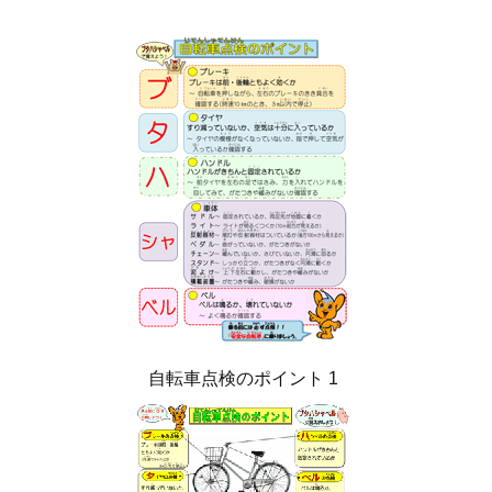
自転車点検のポイント 1