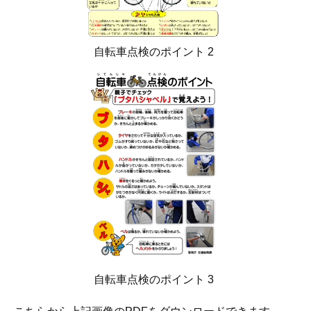
自転車点検のポイント 2
自転車点検のポイント 3