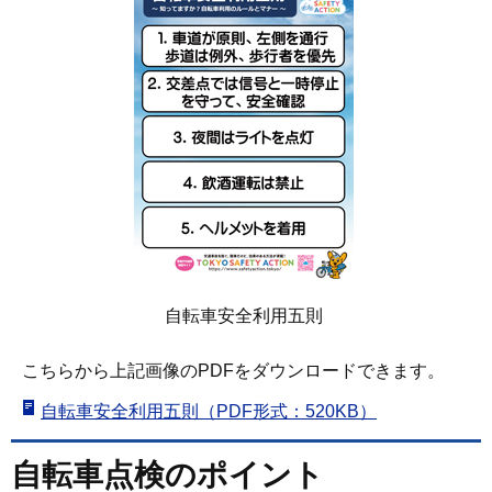
自転車安全利用五則
こちらから上記画像のPDFをダウンロードできます。
自転車安全利用五則（PDF形式：520KB）
自転車点検のポイント