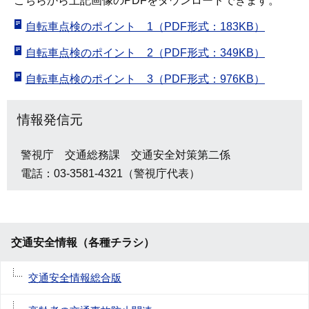
こちらから上記画像のPDFをダウンロードできます。
自転車点検のポイント 1（PDF形式：183KB）
自転車点検のポイント 2（PDF形式：349KB）
自転車点検のポイント 3（PDF形式：976KB）
情報発信元
警視庁 交通総務課 交通安全対策第二係
電話：03-3581-4321（警視庁代表）
交通安全情報（各種チラシ）
交通安全情報総合版