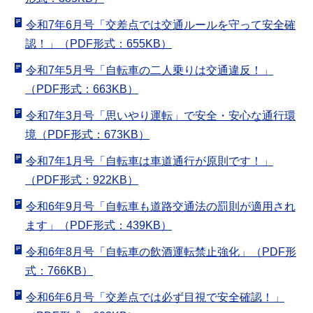
令和7年6月号「交差点では交通ルールを守って安全確
認！」（PDF形式：655KB）
令和7年5月号「自転車の二人乗りは交通違反！」
（PDF形式：663KB）
令和7年3月号「思いやり運転」で安全・安心な通行環
境（PDF形式：673KB）
令和7年1月号「自転車は車道通行が原則です！」
（PDF形式：922KB）
令和6年9月号「自転車も道路交通法の罰則が適用され
ます」（PDF形式：439KB）
令和6年8月号「自転車の飲酒運転禁止強化」（PDF形
式：766KB）
令和6年6月号「交差点では必ず目視で安全確認！」