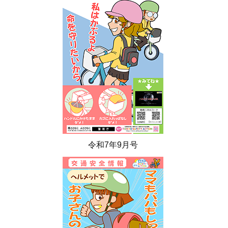
令和7年9月号