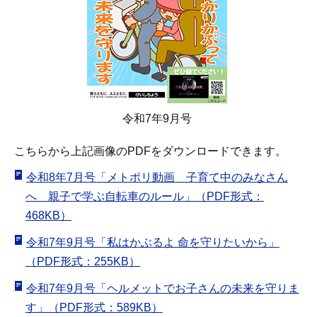
令和7年9月号
こちらから上記画像のPDFをダウンロードできます。
令和8年7月号「メトポリ動画 子育て中のみなさん
へ 親子で学ぶ自転車のルール」（PDF形式：
468KB）
令和7年9月号「私はかぶるよ 命を守りたいから」
（PDF形式：255KB）
令和7年9月号「ヘルメットでお子さんの未来を守りま
す」（PDF形式：589KB）