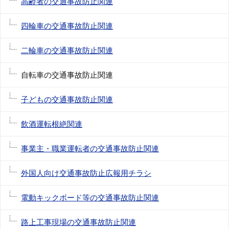
高齢者の交通事故防止関連
四輪車の交通事故防止関連
二輪車の交通事故防止関連
自転車の交通事故防止関連
子どもの交通事故防止関連
飲酒運転根絶関連
事業主・職業運転者の交通事故防止関連
外国人向け交通事故防止広報用チラシ
電動キックボード等の交通事故防止関連
路上工事現場の交通事故防止関連