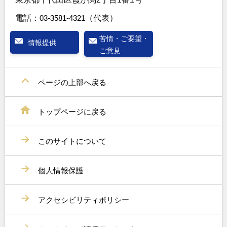
電話：
03-3581-4321
（代表）
苦情・ご要望・
情報提供
ご意見
ページの上部へ戻る
トップページに戻る
このサイトについて
個人情報保護
アクセシビリティポリシー