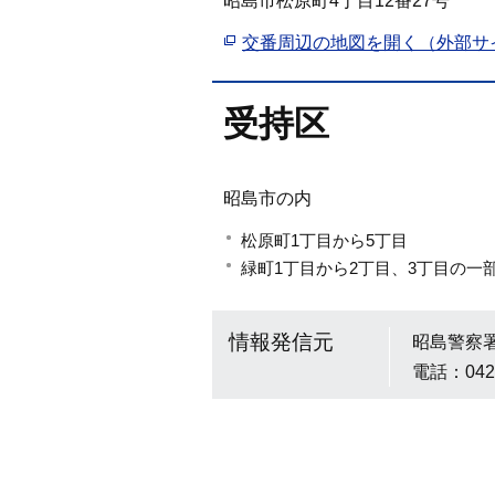
昭島市松原町4丁目12番27号
交番周辺の地図を開く（外部サ
受持区
昭島市の内
松原町1丁目から5丁目
緑町1丁目から2丁目、3丁目の一
情報発信元
昭島警察
電話：042