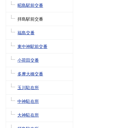
昭島駅前交番
拝島駅前交番
福島交番
東中神駅前交番
小荷田交番
多摩大橋交番
玉川駐在所
中神駐在所
大神駐在所