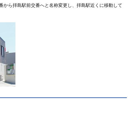
交番から拝島駅前交番へと名称変更し、拝島駅近くに移動して