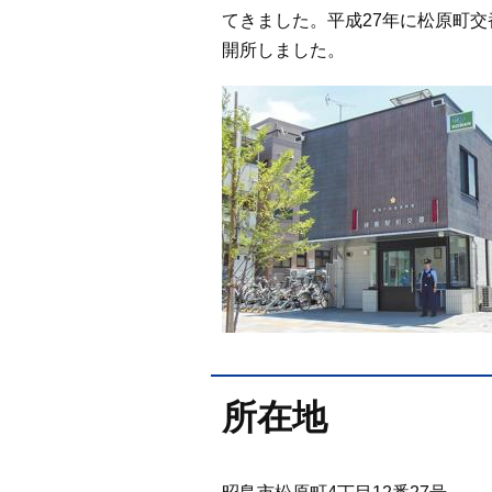
てきました。平成27年に松原町
開所しました。
所在地