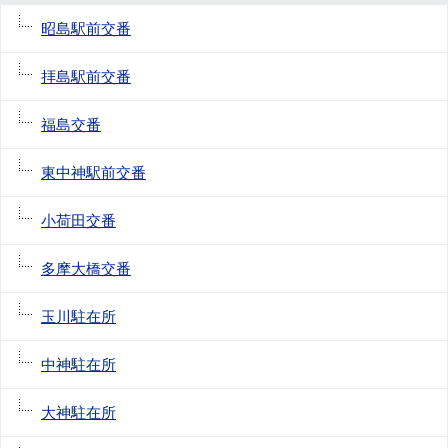
昭島駅前交番
拝島駅前交番
福島交番
東中神駅前交番
小荷田交番
多摩大橋交番
玉川駐在所
中神駐在所
大神駐在所