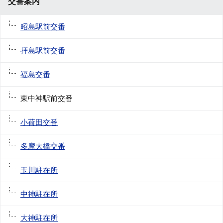
交番案内
昭島駅前交番
拝島駅前交番
福島交番
東中神駅前交番
小荷田交番
多摩大橋交番
玉川駐在所
中神駐在所
大神駐在所