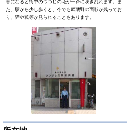
春になると街中のつつじの花が一斉に咲き乱れます。ま
た、駅から少し歩くと、今でも武蔵野の面影が残ってお
り、狸や狐等が見られることもあります。