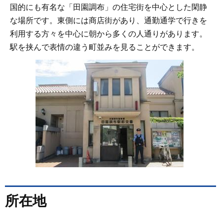
国的にも有名な「田園調布」の住宅街を中心とした閑静
な場所です。東側には商店街があり、通勤通学で行きを
利用する方々を中心に朝から多くの人通りがあります。
駅を挟んで表情の違う町並みを見ることができます。
所在地