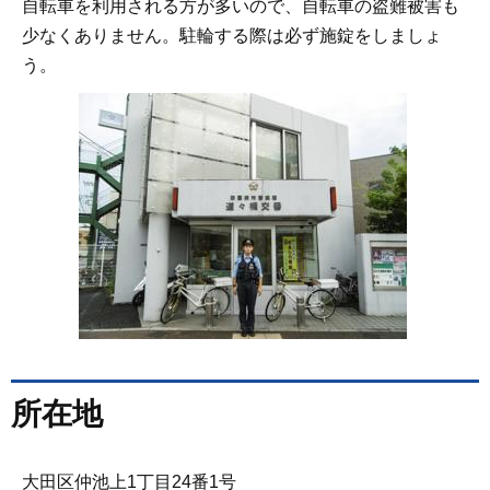
自転車を利用される方が多いので、自転車の盗難被害も
少なくありません。駐輪する際は必ず施錠をしましょ
う。
所在地
大田区仲池上1丁目24番1号