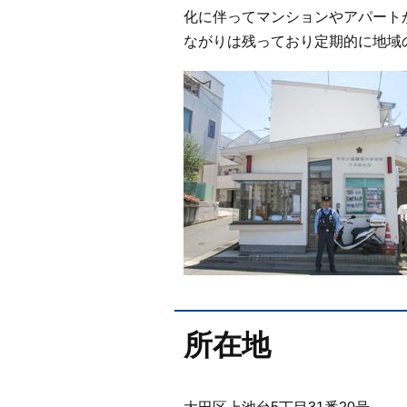
化に伴ってマンションやアパート
ながりは残っており定期的に地域
所在地