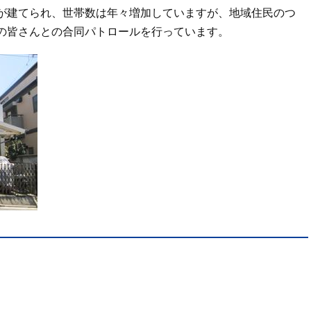
が建てられ、世帯数は年々増加していますが、地域住民のつ
の皆さんとの合同パトロールを行っています。