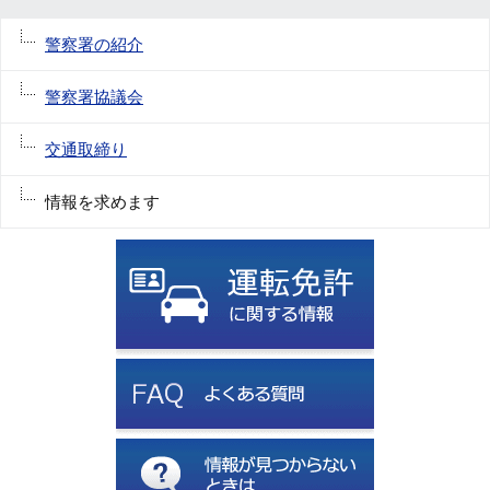
警察署の紹介
警察署協議会
交通取締り
情報を求めます