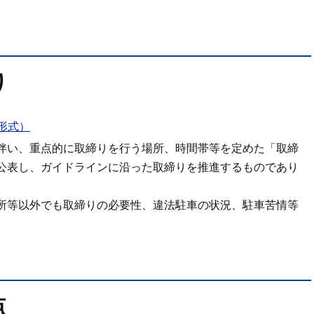
り
形式）
伴い、重点的に取締りを行う場所、時間帯等を定めた「取締
公表し、ガイドラインに沿った取締りを推進するものであり
所等以外でも取締りの必要性、違法駐車の状況、駐車苦情等
点