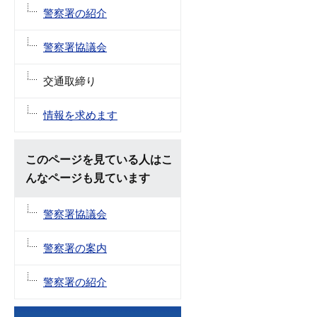
警察署の紹介
警察署協議会
交通取締り
情報を求めます
このページを見ている人はこ
んなページも見ています
警察署協議会
警察署の案内
警察署の紹介