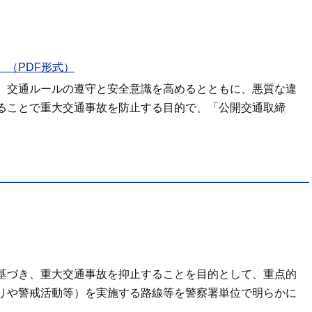
（PDF形式）
、交通ルールの遵守と安全意識を高めるとともに、悪質な違
ることで重大交通事故を防止する目的で、「公開交通取締
基づき、重大交通事故を抑止することを目的として、重点的
りや警戒活動等）を実施する路線等を警察署単位で明らかに