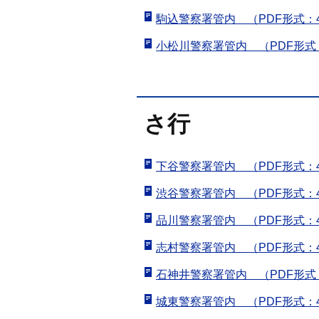
駒込警察署管内 （PDF形式：4
小松川警察署管内 （PDF形式：
さ行
下谷警察署管内 （PDF形式：4
渋谷警察署管内 （PDF形式：4
品川警察署管内 （PDF形式：4
志村警察署管内 （PDF形式：4
石神井警察署管内 （PDF形式：
城東警察署管内 （PDF形式：4