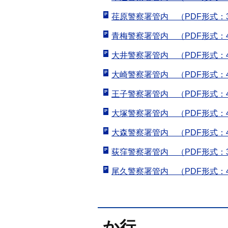
荏原警察署管内 （PDF形式：3
青梅警察署管内 （PDF形式：4
大井警察署管内 （PDF形式：4
大崎警察署管内 （PDF形式：4
王子警察署管内 （PDF形式：4
大塚警察署管内 （PDF形式：4
大森警察署管内 （PDF形式：4
荻窪警察署管内 （PDF形式：3
尾久警察署管内 （PDF形式：4
か行