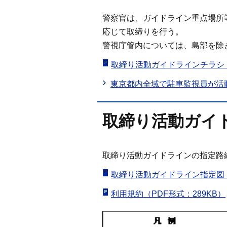
警察官は、ガイドライン重点場所
応じて取締りを行う。
警視庁管内については、島部を除
取締り活動ガイドラインチラシ（P
東京都内全域で駐車監視員が活
取締り活動ガイ
取締り活動ガイドラインの指定路
取締り活動ガイドライン指定図（P
利用規約（PDF形式：289KB）