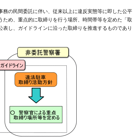
事務の民間委託に伴い、従来以上に違反実態等に即した公平
うため、重点的に取締りを行う場所、時間帯等を定めた「取
公表し、ガイドラインに沿った取締りを推進するものであり