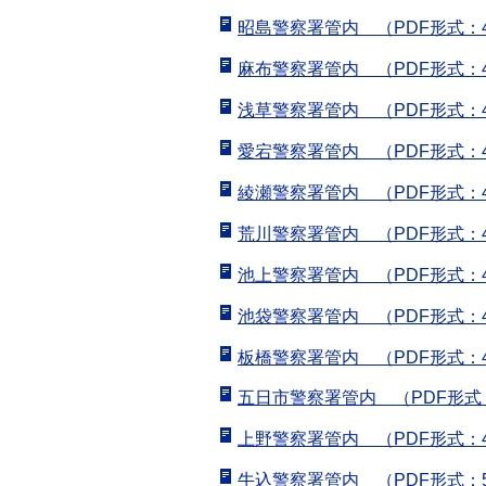
昭島警察署管内 （PDF形式：4
麻布警察署管内 （PDF形式：4
浅草警察署管内 （PDF形式：4
愛宕警察署管内 （PDF形式：4
綾瀬警察署管内 （PDF形式：4
荒川警察署管内 （PDF形式：4
池上警察署管内 （PDF形式：4
池袋警察署管内 （PDF形式：4
板橋警察署管内 （PDF形式：4
五日市警察署管内 （PDF形式：
上野警察署管内 （PDF形式：4
牛込警察署管内 （PDF形式：5