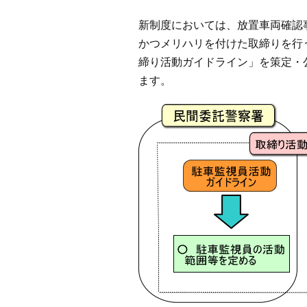
新制度においては、放置車両確認
かつメリハリを付けた取締りを行
締り活動ガイドライン」を策定・
ます。