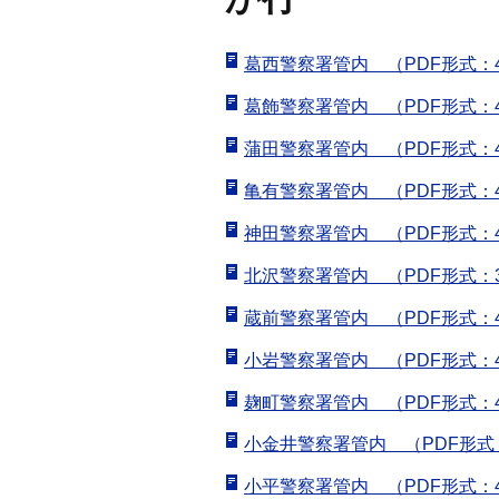
葛西警察署管内 （PDF形式：4
葛飾警察署管内 （PDF形式：4
蒲田警察署管内 （PDF形式：4
亀有警察署管内 （PDF形式：4
神田警察署管内 （PDF形式：4
北沢警察署管内 （PDF形式：3
蔵前警察署管内 （PDF形式：4
小岩警察署管内 （PDF形式：4
麹町警察署管内 （PDF形式：4
小金井警察署管内 （PDF形式：
小平警察署管内 （PDF形式：4