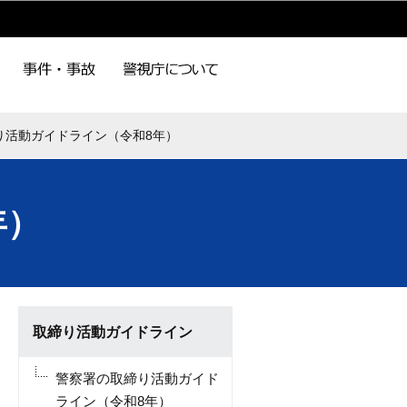
り活動ガイドライン（令和8年）
年）
取締り活動ガイドライン
警察署の取締り活動ガイド
ライン（令和8年）