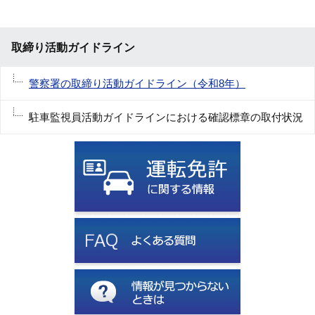
取締り活動ガイドライン
警察署の取締り活動ガイドライン（令和8年）
駐車監視員活動ガイドラインにおける確認標章の取付状況