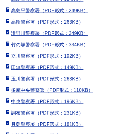
高島平警察署（PDF形式：249KB）
高輪警察署（PDF形式：263KB）
滝野川警察署（PDF形式：349KB）
竹の塚警察署（PDF形式：334KB）
立川警察署（PDF形式：192KB）
田無警察署（PDF形式：149KB）
玉川警察署（PDF形式：263KB）
多摩中央警察署（PDF形式：110KB）
中央警察署（PDF形式：196KB）
調布警察署（PDF形式：231KB）
月島警察署（PDF形式：181KB）