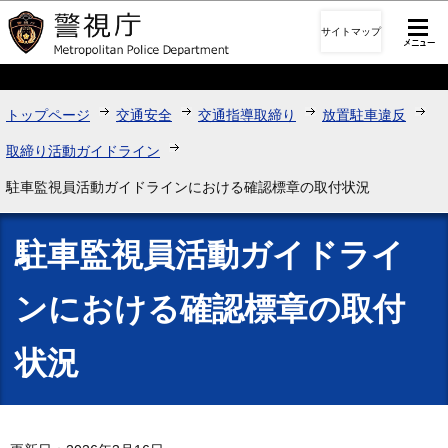
このページの本文へ移動
サイトマップ
トップページ
交通安全
交通指導取締り
放置駐車違反
取締り活動ガイドライン
駐車監視員活動ガイドラインにおける確認標章の取付状況
駐車監視員活動ガイドライ
ンにおける確認標章の取付
状況