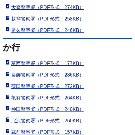
大森警察署（PDF形式：274KB）
荻窪警察署（PDF形式：258KB）
尾久警察署（PDF形式：246KB）
か行
葛西警察署（PDF形式：177KB）
葛飾警察署（PDF形式：286KB）
蒲田警察署（PDF形式：272KB）
亀有警察署（PDF形式：264KB）
神田警察署（PDF形式：240KB）
北沢警察署（PDF形式：260KB）
蔵前警察署（PDF形式：157KB）