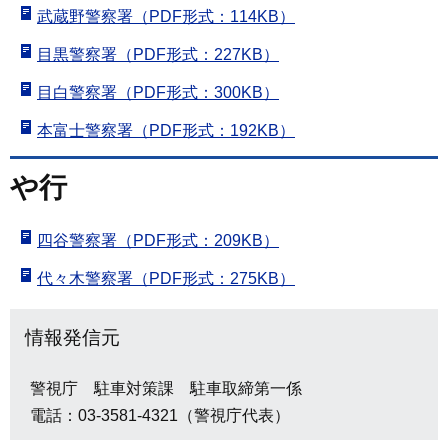
武蔵野警察署（PDF形式：114KB）
目黒警察署（PDF形式：227KB）
目白警察署（PDF形式：300KB）
本富士警察署（PDF形式：192KB）
や行
四谷警察署（PDF形式：209KB）
代々木警察署（PDF形式：275KB）
情報発信元
警視庁 駐車対策課 駐車取締第一係
電話：03-3581-4321（警視庁代表）