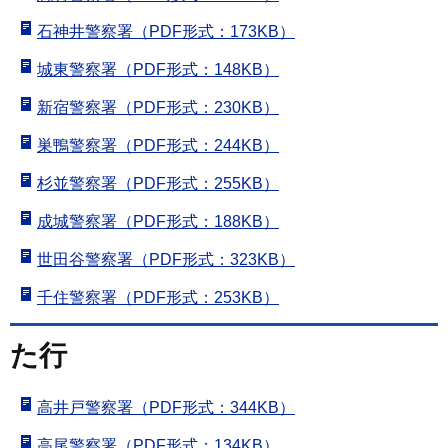
石神井警察署（PDF形式：173KB）
城東警察署（PDF形式：148KB）
新宿警察署（PDF形式：230KB）
巣鴨警察署（PDF形式：244KB）
杉並警察署（PDF形式：255KB）
成城警察署（PDF形式：188KB）
世田谷警察署（PDF形式：323KB）
千住警察署（PDF形式：253KB）
た行
高井戸警察署（PDF形式：344KB）
高尾警察署（PDF形式：134KB）