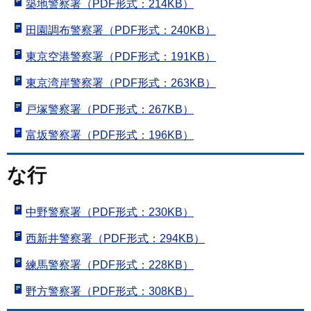
築地警察署（PDF形式：214KB）
田園調布警察署（PDF形式：240KB）
東京空港警察署（PDF形式：191KB）
東京湾岸警察署（PDF形式：263KB）
戸塚警察署（PDF形式：267KB）
富坂警察署（PDF形式：196KB）
な行
中野警察署（PDF形式：230KB）
西新井警察署（PDF形式：294KB）
練馬警察署（PDF形式：228KB）
野方警察署（PDF形式：308KB）