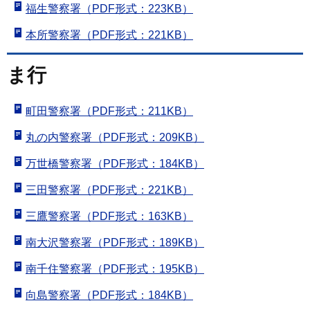
福生警察署（PDF形式：223KB）
本所警察署（PDF形式：221KB）
ま行
町田警察署（PDF形式：211KB）
丸の内警察署（PDF形式：209KB）
万世橋警察署（PDF形式：184KB）
三田警察署（PDF形式：221KB）
三鷹警察署（PDF形式：163KB）
南大沢警察署（PDF形式：189KB）
南千住警察署（PDF形式：195KB）
向島警察署（PDF形式：184KB）