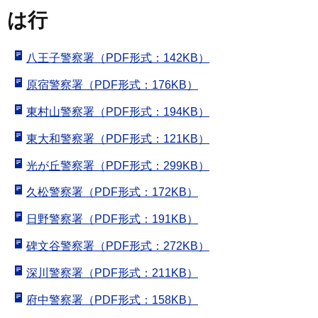
は行
八王子警察署（PDF形式：142KB）
原宿警察署（PDF形式：176KB）
東村山警察署（PDF形式：194KB）
東大和警察署（PDF形式：121KB）
光が丘警察署（PDF形式：299KB）
久松警察署（PDF形式：172KB）
日野警察署（PDF形式：191KB）
碑文谷警察署（PDF形式：272KB）
深川警察署（PDF形式：211KB）
府中警察署（PDF形式：158KB）