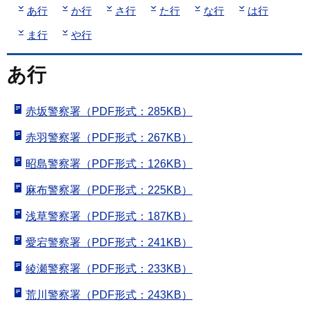
あ行
か行
さ行
た行
な行
は行
ま行
や行
あ行
赤坂警察署（PDF形式：285KB）
赤羽警察署（PDF形式：267KB）
昭島警察署（PDF形式：126KB）
麻布警察署（PDF形式：225KB）
浅草警察署（PDF形式：187KB）
愛宕警察署（PDF形式：241KB）
綾瀬警察署（PDF形式：233KB）
荒川警察署（PDF形式：243KB）