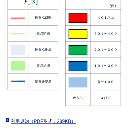
利用規約（PDF形式：289KB）