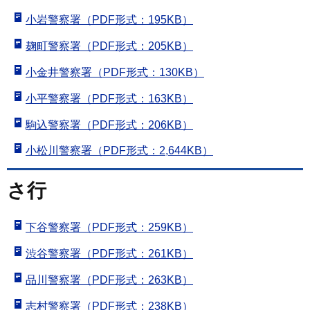
小岩警察署（PDF形式：195KB）
麹町警察署（PDF形式：205KB）
小金井警察署（PDF形式：130KB）
小平警察署（PDF形式：163KB）
駒込警察署（PDF形式：206KB）
小松川警察署（PDF形式：2,644KB）
さ行
下谷警察署（PDF形式：259KB）
渋谷警察署（PDF形式：261KB）
品川警察署（PDF形式：263KB）
志村警察署（PDF形式：238KB）