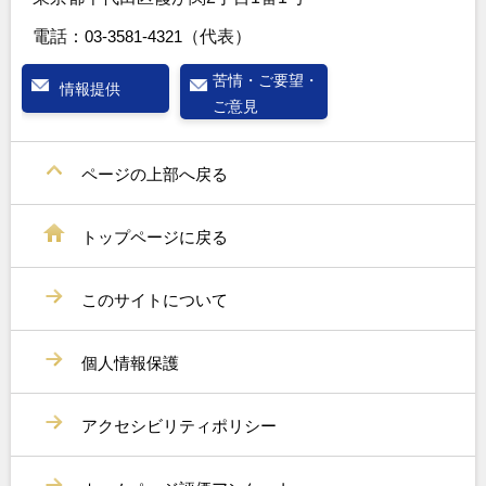
電話：
03-3581-4321
（代表）
苦情・ご要望・
情報提供
ご意見
ページの上部へ戻る
トップページに戻る
このサイトについて
個人情報保護
アクセシビリティポリシー