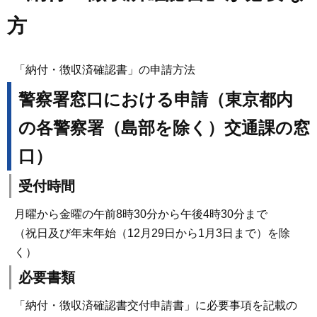
方
「納付・徴収済確認書」の申請方法
警察署窓口における申請（東京都内
の各警察署（島部を除く）交通課の窓
口）
受付時間
月曜から金曜の午前8時30分から午後4時30分まで
（祝日及び年末年始（12月29日から1月3日まで）を除
く）
必要書類
「納付・徴収済確認書交付申請書」に必要事項を記載の