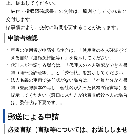
上、提出してください。
「納付・徴収済確認書」の交付は、原則としてその場で
交付します。
諸事情により、交付に時間を要することがあります。
申請者確認
車両の使用者が申請する場合は、「使用者の本人確認がで
きる書類（運転免許証等）」を提示してください。
代理人が申請する場合は、「代理人の本人確認ができる書
類（運転免許証等）」と「委任状」を提示してください。
法人名義の車両で委任状がない場合は、「社員と分かる書
類（登記簿謄本の写し、会社名が入った資格確認書等）を
提示してください（窓口に来た方が代表取締役本人の場合
は、委任状は不要です）。
郵送による申請
必要書類（書類等については、お返ししませ