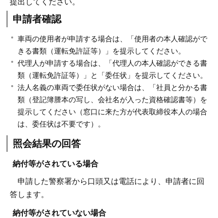
提出してください。
申請者確認
車両の使用者が申請する場合は、「使用者の本人確認がで
きる書類（運転免許証等）」を提示してください。
代理人が申請する場合は、「代理人の本人確認ができる書
類（運転免許証等）」と「委任状」を提示してください。
法人名義の車両で委任状がない場合は、「社員と分かる書
類（登記簿謄本の写し、会社名が入った資格確認書等）を
提示してください（窓口に来た方が代表取締役本人の場合
は、委任状は不要です）。
照会結果の回答
納付等がされている場合
申請した警察署から口頭又は電話により、申請者に回
答します。
納付等がされていない場合