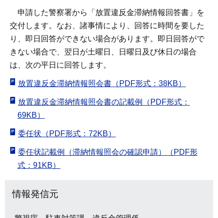
申請した警察署から「放置違反金滞納情報回答書」を
交付します。なお、諸事情により、回答に時間を要した
り、即日回答ができない場合があります。即日回答がで
きない場合で、翌日が土曜日、日曜日及び休日の場合
は、次の平日に回答します。
放置違反金滞納情報照会書（PDF形式：38KB）
放置違反金滞納情報照会書の記載例（PDF形式：
69KB）
委任状（PDF形式：72KB）
委任状記載例（滞納情報照会の確認申請）（PDF形
式：91KB）
情報発信元