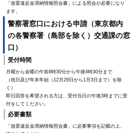
「放置違反金滞納情報照会書」による照会が必要になり
ます。
警察署窓口における申請（東京都内
の各警察署（島部を除く）交通課の窓
口）
受付時間
月曜から金曜の午前8時30分から午後4時30分まで
（祝日及び年末年始（12月29日から1月3日まで）を除
く）
即日回答を希望される方は、受付当日の午後3時までに受
付をしてください。
必要書類
「放置違反金滞納情報照会書」に必要事項を記載の上、