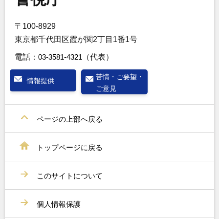
〒100-8929
東京都千代田区霞が関2丁目1番1号
電話：
03-3581-4321
（代表）
苦情・ご要望・
情報提供
ご意見
ページの上部へ戻る
トップページに戻る
このサイトについて
個人情報保護