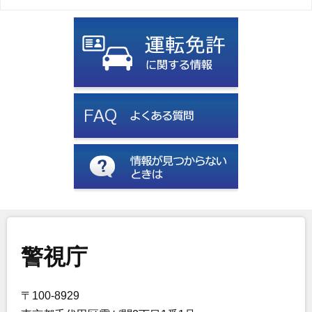
警視庁
〒100-8929