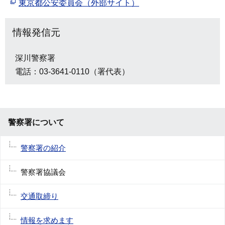
東京都公安委員会（外部サイト）
情報発信元
深川警察署
電話：03-3641-0110（署代表）
警察署について
警察署の紹介
警察署協議会
交通取締り
情報を求めます