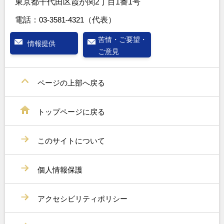
東京都千代田区霞が関2丁目1番1号
電話：
03-3581-4321
（代表）
苦情・ご要望・
情報提供
ご意見
ページの上部へ戻る
トップページに戻る
このサイトについて
個人情報保護
アクセシビリティポリシー