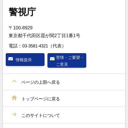
警視庁
〒100-8929
東京都千代田区霞が関2丁目1番1号
電話：
03-3581-4321
（代表）
苦情・ご要望・
情報提供
ご意見
ページの上部へ戻る
トップページに戻る
このサイトについて