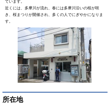
ています。
近くには、多摩川が流れ、春には多摩川沿いの桜が咲
き、桜まつりが開催され、多くの人でにぎやかになりま
す。
所在地