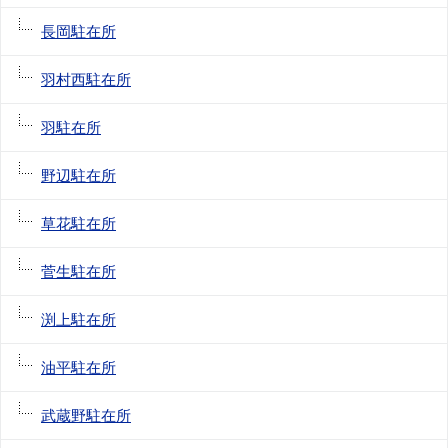
長岡駐在所
羽村西駐在所
羽駐在所
野辺駐在所
草花駐在所
菅生駐在所
渕上駐在所
油平駐在所
武蔵野駐在所