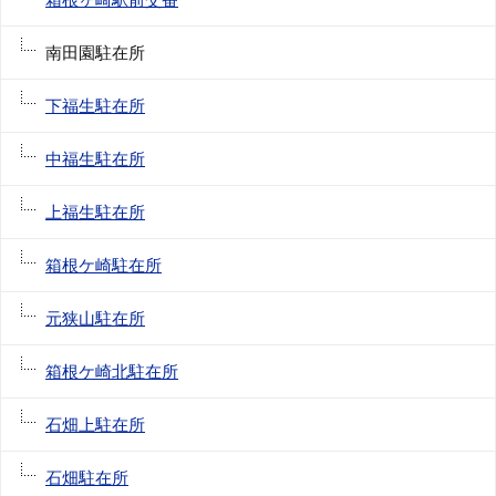
南田園駐在所
下福生駐在所
中福生駐在所
上福生駐在所
箱根ケ崎駐在所
元狭山駐在所
箱根ケ崎北駐在所
石畑上駐在所
石畑駐在所