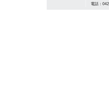
電話：042