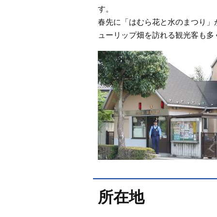
す。
春先に「はむら花と水のまつり」
ューリップ畑を訪れる観光客も多
所在地