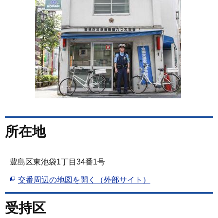
所在地
豊島区東池袋1丁目34番1号
交番周辺の地図を開く（外部サイト）
受持区