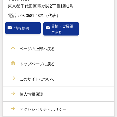
東京都千代田区霞が関2丁目1番1号
電話：
03-3581-4321
（代表）
苦情・ご要望・
情報提供
ご意見
ページの上部へ戻る
トップページに戻る
このサイトについて
個人情報保護
アクセシビリティポリシー