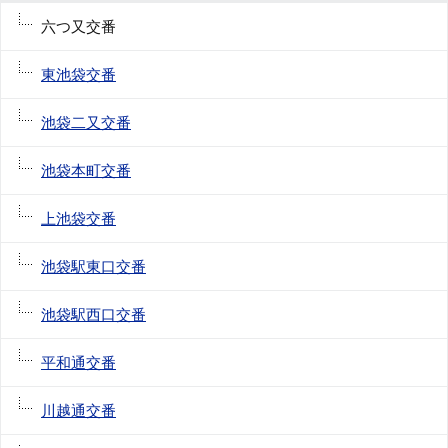
六つ又交番
東池袋交番
池袋二又交番
池袋本町交番
上池袋交番
池袋駅東口交番
池袋駅西口交番
平和通交番
川越通交番