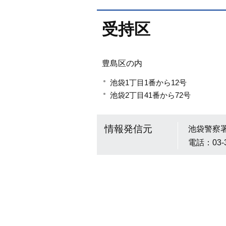
受持区
豊島区の内
池袋1丁目1番から12号
池袋2丁目41番から72号
情報発信元
池袋警察
電話：03-