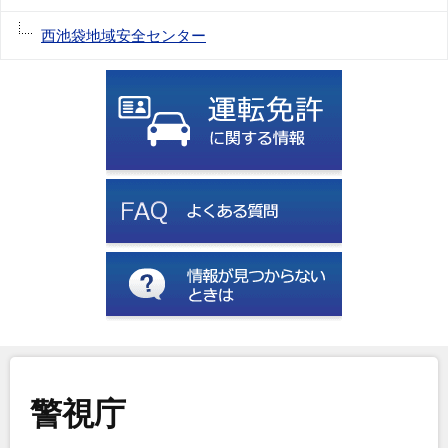
西池袋地域安全センター
警視庁