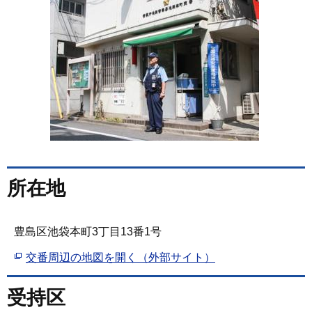
所在地
豊島区池袋本町3丁目13番1号
交番周辺の地図を開く（外部サイト）
受持区