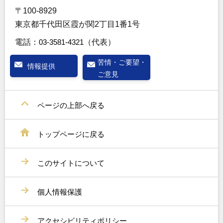
〒100-8929
東京都千代田区霞が関2丁目1番1号
電話：
03-3581-4321
（代表）
苦情・ご要望・
情報提供
ご意見
ページの上部へ戻る
トップページに戻る
このサイトについて
個人情報保護
アクセシビリティポリシー