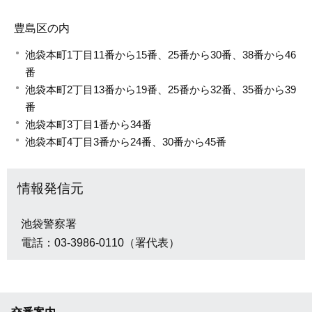
豊島区の内
池袋本町1丁目11番から15番、25番から30番、38番から46
番
池袋本町2丁目13番から19番、25番から32番、35番から39
番
池袋本町3丁目1番から34番
池袋本町4丁目3番から24番、30番から45番
情報発信元
池袋警察署
電話：03-3986-0110（署代表）