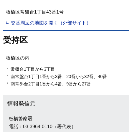
板橋区常盤台1丁目43番1号
交番周辺の地図を開く（外部サイト）
受持区
板橋区の内
常盤台1丁目から3丁目
南常盤台1丁目1番から3番、20番から32番、40番
南常盤台2丁目1番から4番、9番から27番
情報発信元
板橋警察署
電話：03-3964-0110（署代表）