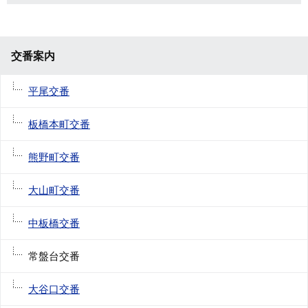
交番案内
平尾交番
板橋本町交番
熊野町交番
大山町交番
中板橋交番
常盤台交番
大谷口交番