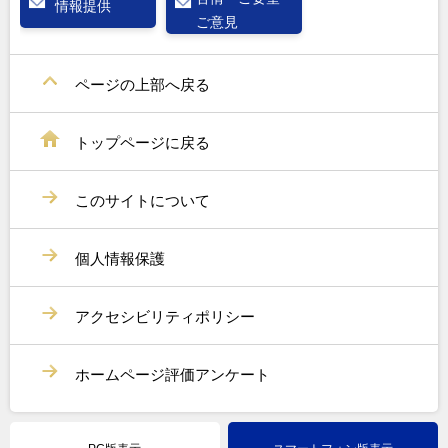
情報提供
ご意見
ページの上部へ戻る
トップページに戻る
このサイトについて
個人情報保護
アクセシビリティポリシー
ホームページ評価アンケート