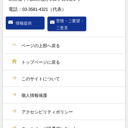
電話：
03-3581-4321
（代表）
苦情・ご要望・
情報提供
ご意見
ページの上部へ戻る
トップページに戻る
このサイトについて
個人情報保護
アクセシビリティポリシー