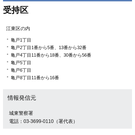
受持区
江東区の内
亀戸1丁目
亀戸2丁目1番から5番、13番から32番
亀戸4丁目11番から18番、30番から56番
亀戸5丁目
亀戸6丁目
亀戸8丁目11番から16番
情報発信元
城東警察署
電話：03-3699-0110（署代表）