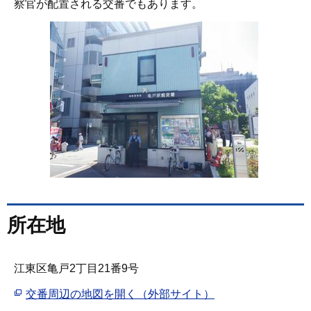
察官が配置される交番でもあります。
所在地
江東区亀戸2丁目21番9号
交番周辺の地図を開く（外部サイト）