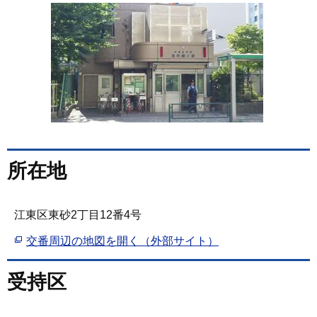
所在地
江東区東砂2丁目12番4号
交番周辺の地図を開く（外部サイト）
受持区