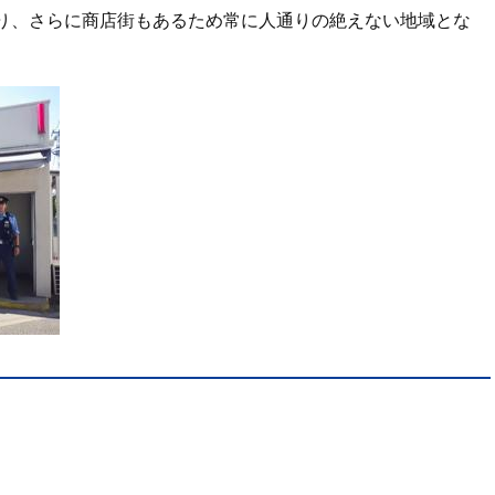
り、さらに商店街もあるため常に人通りの絶えない地域とな