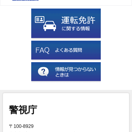
警視庁
〒100-8929