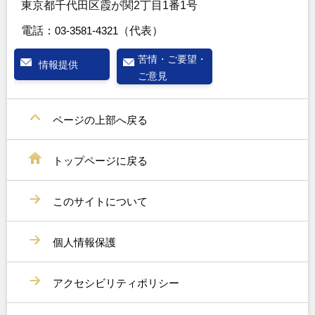
東京都千代田区霞が関2丁目1番1号
電話：
03-3581-4321
（代表）
苦情・ご要望・
情報提供
ご意見
ページの上部へ戻る
トップページに戻る
このサイトについて
個人情報保護
アクセシビリティポリシー