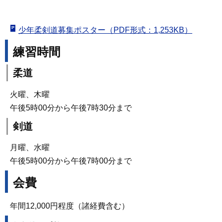
少年柔剣道募集ポスター（PDF形式：1,253KB）
練習時間
柔道
火曜、木曜
午後5時00分から午後7時30分まで
剣道
月曜、水曜
午後5時00分から午後7時00分まで
会費
年間12,000円程度（諸経費含む）