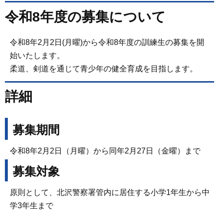
令和8年度の募集について
令和8年2月2日(月曜)から令和8年度の訓練生の募集を開
始いたします。
柔道、剣道を通じて青少年の健全育成を目指します。
詳細
募集期間
令和8年2月2日（月曜）から同年2月27日（金曜）まで
募集対象
原則として、北沢警察署管内に居住する小学1年生から中
学3年生まで