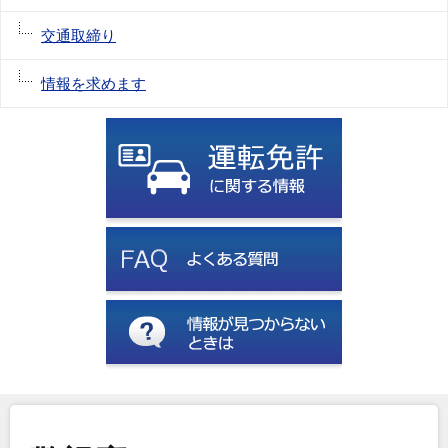
交通取締り
情報を求めます