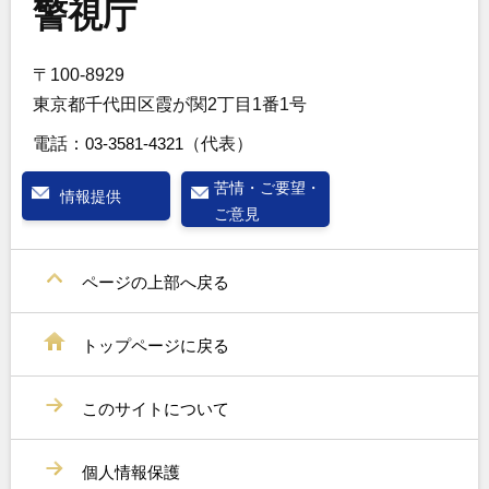
警視庁
〒100-8929
東京都千代田区霞が関2丁目1番1号
電話：
03-3581-4321
（代表）
苦情・ご要望・
情報提供
ご意見
ページの上部へ戻る
トップページに戻る
このサイトについて
個人情報保護