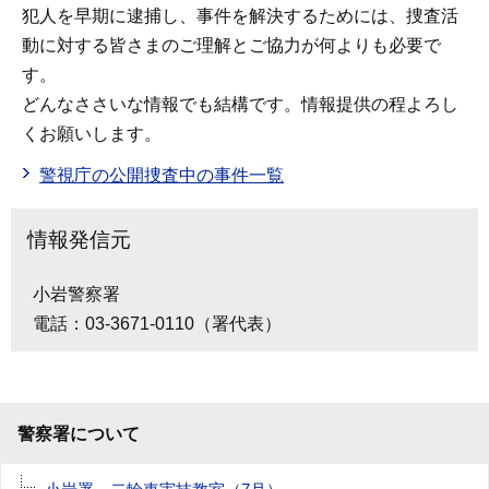
犯人を早期に逮捕し、事件を解決するためには、捜査活
動に対する皆さまのご理解とご協力が何よりも必要で
す。
どんなささいな情報でも結構です。情報提供の程よろし
くお願いします。
警視庁の公開捜査中の事件一覧
情報発信元
小岩警察署
電話：03-3671-0110（署代表）
警察署について