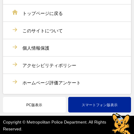
トップページに戻る
このサイトについて
個人情報保護
アクセシビリティポリシー
ホームページ評価アンケート
PC版表示
スマートフォン版表示
Copyright © Metropolitan Police Department. All Rights
Reserved.